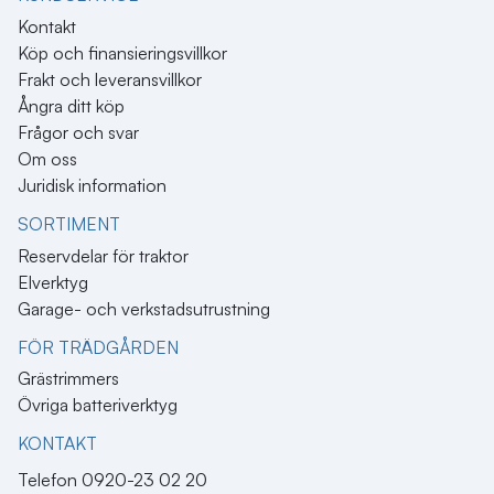
Kontakt
Köp och finansieringsvillkor
Frakt och leveransvillkor
Ångra ditt köp
Frågor och svar
Om oss
Juridisk information
SORTIMENT
Reservdelar för traktor
Elverktyg
Garage- och verkstadsutrustning
FÖR TRÄDGÅRDEN
Grästrimmers
Övriga batteriverktyg
KONTAKT​
Telefon 0920-23 02 20