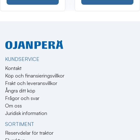
KUNDSERVICE
Kontakt
Köp och finansieringsvillkor
Frakt och leveransvillkor
Ångra ditt köp
Frågor och svar
Om oss
Juridisk information
SORTIMENT
Reservdelar för traktor