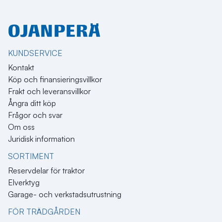
KUNDSERVICE
Kontakt
Köp och finansieringsvillkor
Frakt och leveransvillkor
Ångra ditt köp
Frågor och svar
Om oss
Juridisk information
SORTIMENT
Reservdelar för traktor
Elverktyg
Garage- och verkstadsutrustning
FÖR TRÄDGÅRDEN