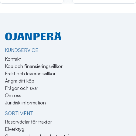
KUNDSERVICE
Kontakt
Köp och finansieringsvillkor
Frakt och leveransvillkor
Ångra ditt köp
Frågor och svar
Om oss
Juridisk information
SORTIMENT
Reservdelar för traktor
Elverktyg