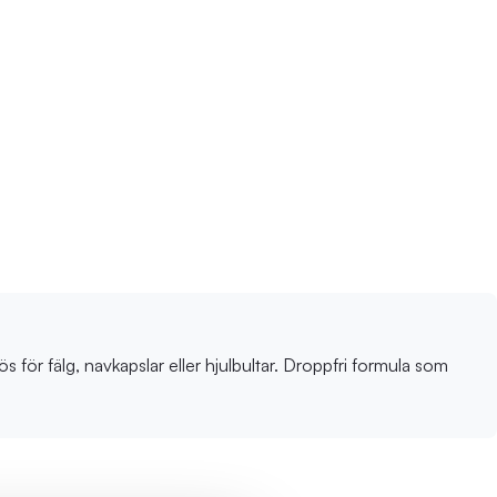
för fälg, navkapslar eller hjulbultar. Droppfri formula som